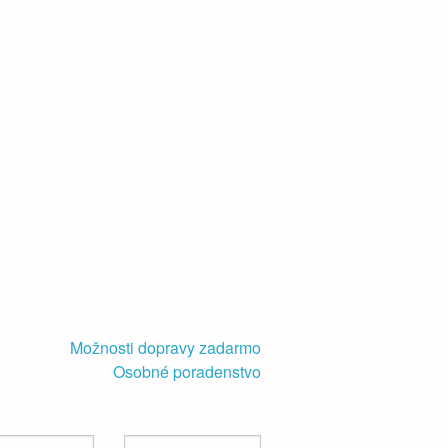
Možnosti dopravy zadarmo
Osobné poradenstvo