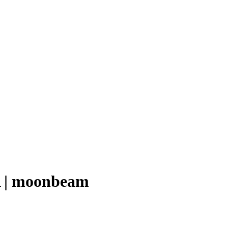
A | moonbeam