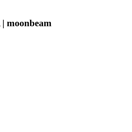
A | moonbeam