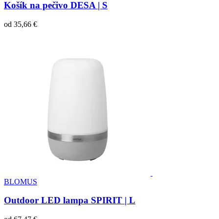
Košík na pečivo DESA | S
od
35,66 €
BLOMUS
Outdoor LED lampa SPIRIT | L