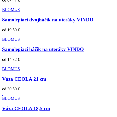
od
67,47 €
BLOMUS
Samolepiaci dvojháčik na uteráky VINDO
od
19,59 €
BLOMUS
Samolepiaci háčik na uteráky VINDO
od
14,32 €
BLOMUS
Váza CEOLA 21 cm
od
30,50 €
BLOMUS
Váza CEOLA 18,5 cm