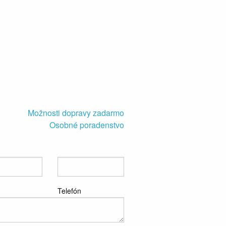
Možnosti dopravy zadarmo
Osobné poradenstvo
Telefón