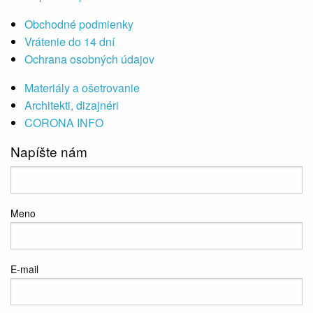
Obchodné podmienky
Vrátenie do 14 dní
Ochrana osobných údajov
Materiály a ošetrovanie
Architekti, dizajnéri
CORONA INFO
Napíšte nám
Meno
E-mail