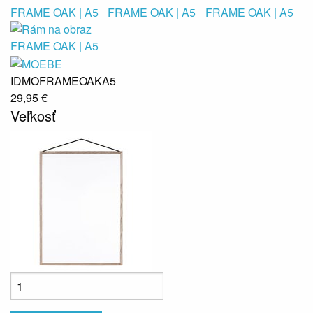
IDMOFRAMEOAKA5
29,95 €
Veľkosť