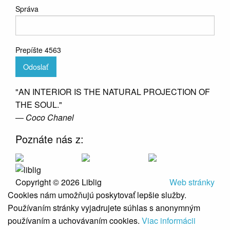
Správa
Prepíšte 4563
Odoslať
"AN INTERIOR IS THE NATURAL PROJECTION OF
THE SOUL."
― Coco Chanel
Poznáte nás z:
Copyright © 2026 Liblig
Web stránky
Cookies nám umožňujú poskytovať lepšie služby.
Používaním stránky vyjadrujete súhlas s anonymným
používaním a uchovávaním cookies.
Viac informácii