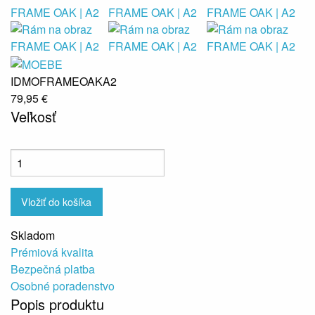
IDMOFRAMEOAKA2
79,95 €
Veľkosť
Vložiť do košíka
Skladom
Prémiová kvalita
Bezpečná platba
Osobné poradenstvo
Popis produktu