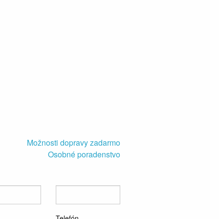
Možnosti dopravy zadarmo
Osobné poradenstvo
Telefón