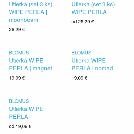
Utierka (set 3 ks)
Utierka (set 3 ks)
WIPE PERLA |
WIPE PERLA
moonbeam
od
26,29 €
26,29 €
BLOMUS
BLOMUS
Utierka WIPE
Utierka WIPE
PERLA | magnet
PERLA | nomad
19,09 €
19,09 €
BLOMUS
Utierka WIPE
PERLA
od
19,09 €