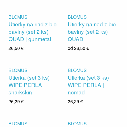
BLOMUS
BLOMUS
Utierky na riad z bio
Utierky na riad z bio
bavlny (set 2 ks)
bavlny (set 2 ks)
QUAD | gunmetal
QUAD
26,50 €
od
26,50 €
BLOMUS
BLOMUS
Utierka (set 3 ks)
Utierka (set 3 ks)
WIPE PERLA |
WIPE PERLA |
sharkskin
nomad
26,29 €
26,29 €
BLOMUS
BLOMUS