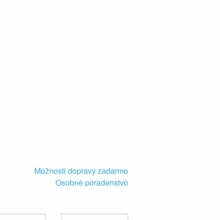
Možnosti dopravy zadarmo
Osobné poradenstvo