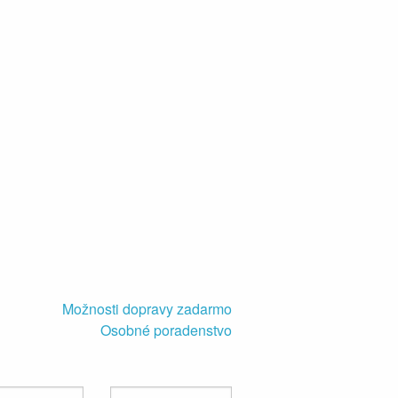
Možnosti dopravy zadarmo
Osobné poradenstvo