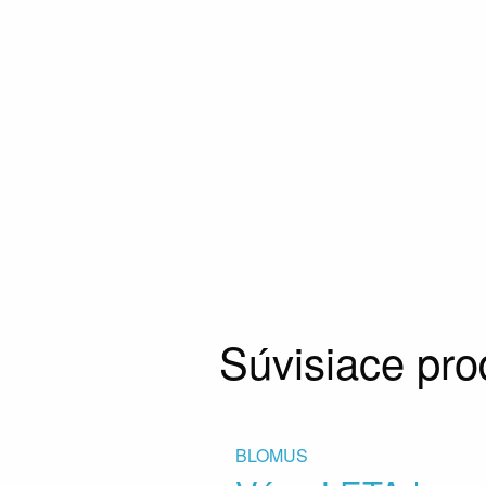
Súvisiace pro
BLOMUS