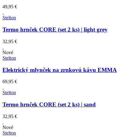
49,95 €
Stelton
Termo hrnček CORE (set 2 ks) | light grey
32,95 €
Nové
Stelton
Elektrický mlynček na zrnkovú kávu EMMA
69,95 €
Stelton
Termo hrnček CORE (set 2 ks) | sand
32,95 €
Nové
Stelton