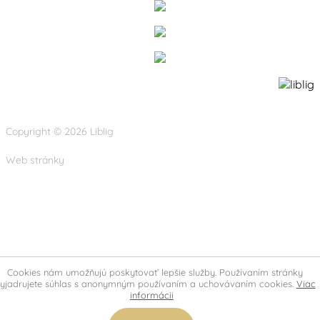
Copyright © 2026 Liblig
Web stránky
Cookies nám umožňujú poskytovať lepšie služby. Používaním stránky
yjadrujete súhlas s anonymným používaním a uchovávaním cookies.
Viac
informácii