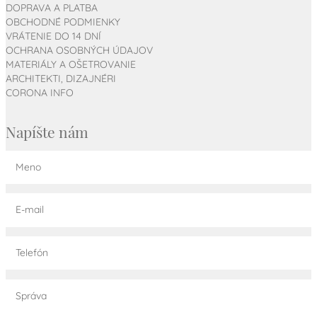
DOPRAVA A PLATBA
OBCHODNÉ PODMIENKY
VRÁTENIE DO 14 DNÍ
OCHRANA OSOBNÝCH ÚDAJOV
MATERIÁLY A OŠETROVANIE
ARCHITEKTI, DIZAJNÉRI
CORONA INFO
Napíšte nám
Meno
E-mail
Telefón
Správa