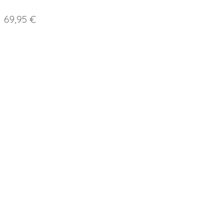
69,95 €