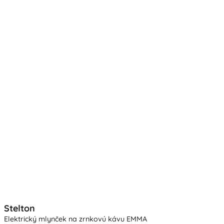
Stelton
Elektrický mlynček na zrnkovú kávu EMMA