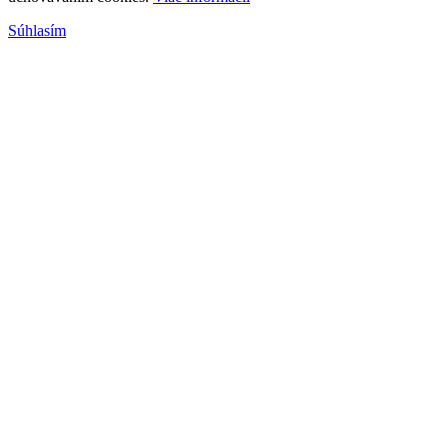
Súhlasím