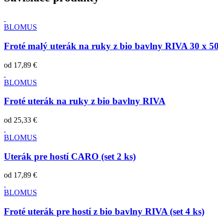
BLOMUS
Froté malý uterák na ruky z bio bavlny RIVA 30 x 50 
od
17,89 €
BLOMUS
Froté uterák na ruky z bio bavlny RIVA
od
25,33 €
BLOMUS
Uterák pre hostí CARO (set 2 ks)
od
17,89 €
BLOMUS
Froté uterák pre hostí z bio bavlny RIVA (set 4 ks)