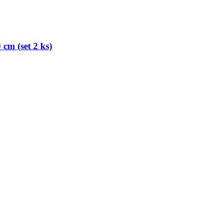
cm (set 2 ks)