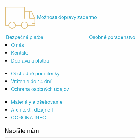
Možnosti dopravy zadarmo
Bezpečná platba
Osobné poradenstvo
O nás
Kontakt
Doprava a platba
Obchodné podmienky
Vrátenie do 14 dní
Ochrana osobných údajov
Materiály a ošetrovanie
Architekti, dizajnéri
CORONA INFO
Napíšte nám