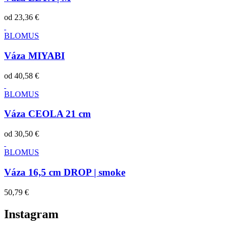
od
23,36 €
BLOMUS
Váza MIYABI
od
40,58 €
BLOMUS
Váza CEOLA 21 cm
od
30,50 €
BLOMUS
Váza 16,5 cm DROP | smoke
50,79 €
Instagram