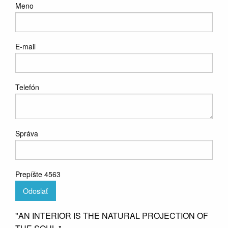
Meno
E-mail
Telefón
Správa
Prepíšte 4563
Odoslať
"AN INTERIOR IS THE NATURAL PROJECTION OF