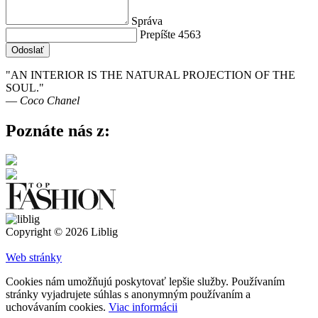
Správa
Prepíšte 4563
Odoslať
"AN INTERIOR IS THE NATURAL PROJECTION OF THE
SOUL."
― Coco Chanel
Poznáte nás z:
Copyright © 2026 Liblig
Web stránky
Cookies nám umožňujú poskytovať lepšie služby. Používaním
stránky vyjadrujete súhlas s anonymným používaním a
uchovávaním cookies.
Viac informácii