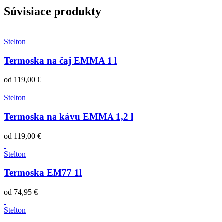
Súvisiace produkty
Stelton
Termoska na čaj EMMA 1 l
od
119,00 €
Stelton
Termoska na kávu EMMA 1,2 l
od
119,00 €
Stelton
Termoska EM77 1l
od
74,95 €
Stelton