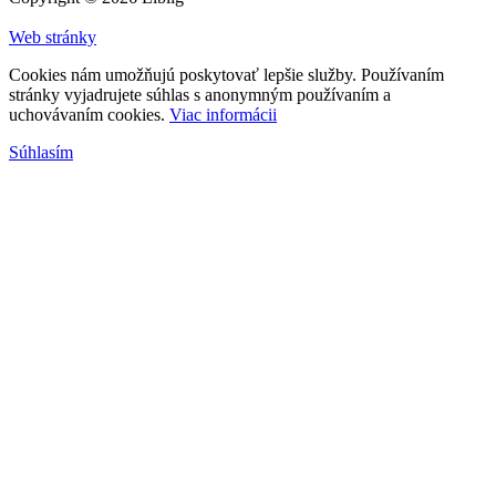
Web stránky
Cookies nám umožňujú poskytovať lepšie služby. Používaním
stránky vyjadrujete súhlas s anonymným používaním a
uchovávaním cookies.
Viac informácii
Súhlasím