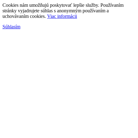
Cookies nám umožňujú poskytovať lepšie služby. Používaním
stránky vyjadrujete súhlas s anonymným používaním a
uchovávaním cookies.
Viac informácii
Súhlasím