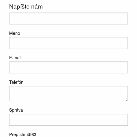
Napíšte nám
Meno
E-mail
Telefón
Správa
Prepíšte 4563