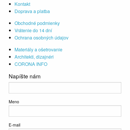
Kontakt
Doprava a platba
Obchodné podmienky
Vrátenie do 14 dní
Ochrana osobných údajov
Materiály a ošetrovanie
Architekti, dizajnéri
CORONA INFO
Napíšte nám
Meno
E-mail