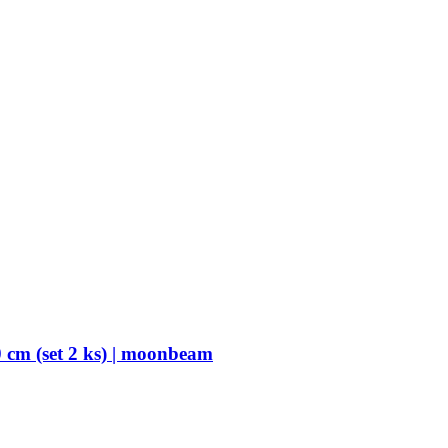
 cm (set 2 ks) | moonbeam