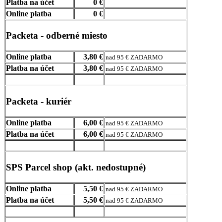
Platba na účet
0 €
Online platba
0 €
Packeta - odberné miesto
Online platba
3,80 €
nad 95 € ZADARMO
Platba na účet
3,80 €
nad 95 € ZADARMO
Packeta - kuriér
Online platba
6,00 €
nad 95 € ZADARMO
Platba na účet
6,00 €
nad 95 € ZADARMO
SPS Parcel shop (akt. nedostupné)
Online platba
5,50 €
nad 95 € ZADARMO
Platba na účet
5,50 €
nad 95 € ZADARMO