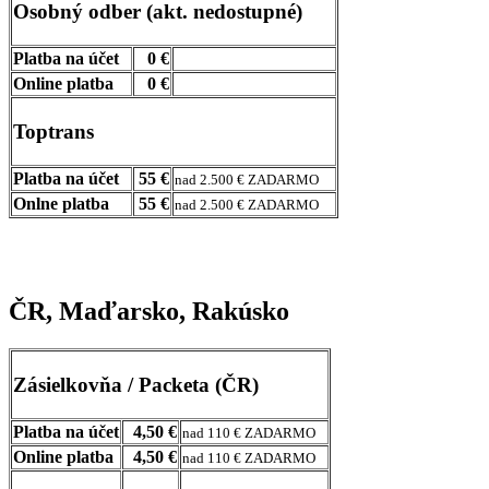
Osobný odber (akt. nedostupné)
Platba na účet
0 €
Online platba
0 €
Toptrans
Platba na účet
55 €
nad 2.500 € ZADARMO
Onlne platba
55 €
nad 2.500 € ZADARMO
ČR, Maďarsko, Rakúsko
Zásielkovňa / Packeta (ČR)
Platba na účet
4,50 €
nad 110 € ZADARMO
Online platba
4,50 €
nad 110 € ZADARMO