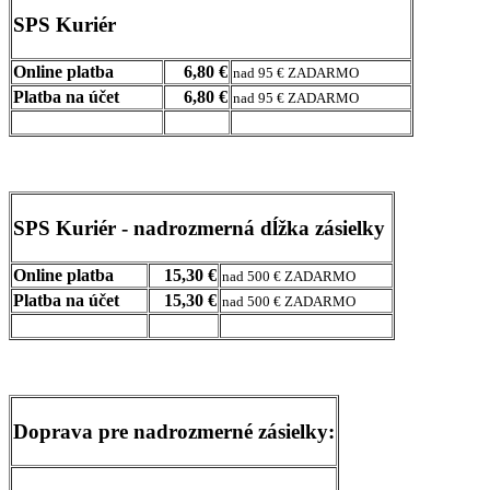
SPS Kuriér
Online platba
6,80 €
nad 95 € ZADARMO
Platba na účet
6,80 €
nad 95 € ZADARMO
SPS Kuriér - nadrozmerná dĺžka zásielky
Online platba
15,30 €
nad 500 € ZADARMO
Platba na účet
15,30 €
nad 500 € ZADARMO
Doprava pre nadrozmerné zásielky: