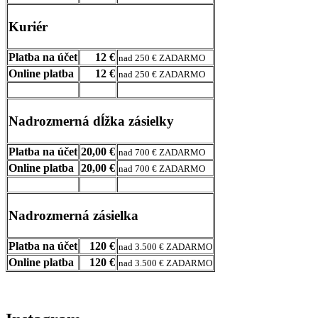
Kuriér
Platba na účet
12 €
nad 250 € ZADARMO
Online platba
12 €
nad 250 € ZADARMO
Nadrozmerná dĺžka zásielky
Platba na účet
20,00 €
nad 700 € ZADARMO
Online platba
20,00 €
nad 700 € ZADARMO
Nadrozmerná zásielka
Platba na účet
120 €
nad 3.500 € ZADARMO
Online platba
120 €
nad 3.500 € ZADARMO